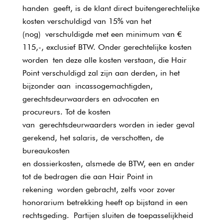
handen geeft, is de klant direct buitengerechtelijke
kosten verschuldigd van 15% van het
(nog) verschuldigde met een minimum van €
115,-, exclusief BTW. Onder gerechtelijke kosten
worden ten deze alle kosten verstaan, die Hair
Point verschuldigd zal zijn aan derden, in het
bijzonder aan incassogemachtigden,
gerechtsdeurwaarders en advocaten en
procureurs. Tot de kosten
van gerechtsdeurwaarders worden in ieder geval
gerekend, het salaris, de verschotten, de
bureaukosten
en dossierkosten, alsmede de BTW, een en ander
tot de bedragen die aan Hair Point in
rekening worden gebracht, zelfs voor zover
honorarium betrekking heeft op bijstand in een
rechtsgeding. Partijen sluiten de toepasselijkheid