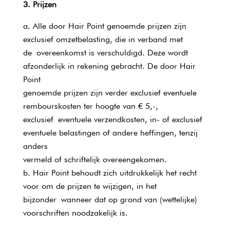
3. Prijzen
Alle door Hair Point genoemde prijzen zijn
exclusief omzetbelasting, die in verband met
de overeenkomst is verschuldigd. Deze wordt
afzonderlijk in rekening gebracht. De door Hair
Point
genoemde prijzen zijn verder exclusief eventuele
rembourskosten ter hoogte van € 5,-,
exclusief eventuele verzendkosten, in- of exclusief
eventuele belastingen of andere heffingen, tenzij
anders
vermeld of schriftelijk overeengekomen.
Hair Point behoudt zich uitdrukkelijk het recht
voor om de prijzen te wijzigen, in het
bijzonder wanneer dat op grond van (wettelijke)
voorschriften noodzakelijk is.