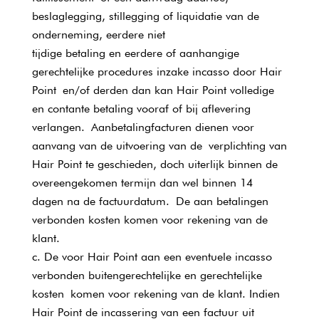
beslaglegging, stillegging of liquidatie van de
onderneming, eerdere niet
tijdige betaling en eerdere of aanhangige
gerechtelijke procedures inzake incasso door Hair
Point en/of derden dan kan Hair Point volledige
en contante betaling vooraf of bij aflevering
verlangen. Aanbetalingfacturen dienen voor
aanvang van de uitvoering van de verplichting van
Hair Point te geschieden, doch uiterlijk binnen de
overeengekomen termijn dan wel binnen 14
dagen na de factuurdatum. De aan betalingen
verbonden kosten komen voor rekening van de
klant.
De voor Hair Point aan een eventuele incasso
verbonden buitengerechtelijke en gerechtelijke
kosten komen voor rekening van de klant. Indien
Hair Point de incassering van een factuur uit