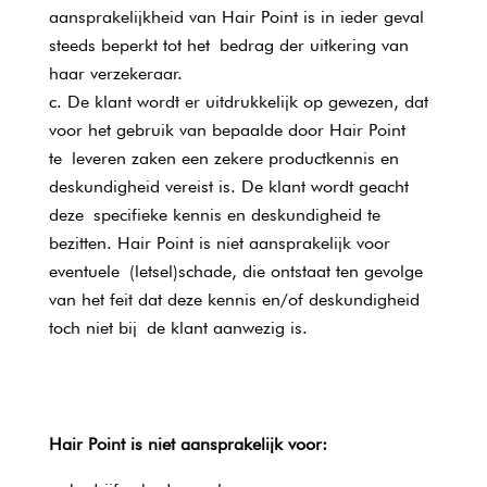
aansprakelijkheid van Hair Point is in ieder geval
steeds beperkt tot het bedrag der uitkering van
haar verzekeraar.
De klant wordt er uitdrukkelijk op gewezen, dat
voor het gebruik van bepaalde door Hair Point
te leveren zaken een zekere productkennis en
deskundigheid vereist is. De klant wordt geacht
deze specifieke kennis en deskundigheid te
bezitten. Hair Point is niet aansprakelijk voor
eventuele (letsel)schade, die ontstaat ten gevolge
van het feit dat deze kennis en/of deskundigheid
toch niet bij de klant aanwezig is.
Hair Point is niet aansprakelijk voor: