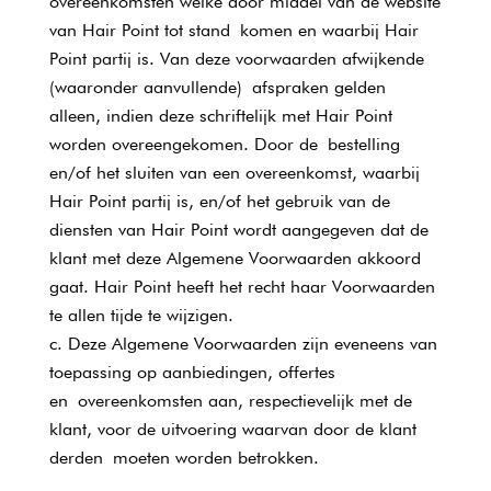
overeenkomsten welke door middel van de website
van Hair Point tot stand komen en waarbij Hair
Point partij is. Van deze voorwaarden afwijkende
(waaronder aanvullende) afspraken gelden
alleen, indien deze schriftelijk met Hair Point
worden overeengekomen. Door de bestelling
en/of het sluiten van een overeenkomst, waarbij
Hair Point partij is, en/of het gebruik van de
diensten van Hair Point wordt aangegeven dat de
klant met deze Algemene Voorwaarden akkoord
gaat. Hair Point heeft het recht haar Voorwaarden
te allen tijde te wijzigen.
Deze Algemene Voorwaarden zijn eveneens van
toepassing op aanbiedingen, offertes
en overeenkomsten aan, respectievelijk met de
klant, voor de uitvoering waarvan door de klant
derden moeten worden betrokken.