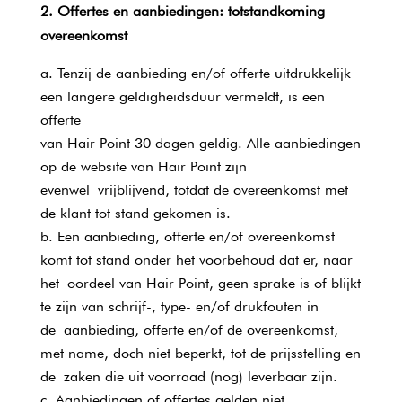
2. Offertes en aanbiedingen: totstandkoming
overeenkomst
Tenzij de aanbieding en/of offerte uitdrukkelijk
een langere geldigheidsduur vermeldt, is een
offerte
van Hair Point 30 dagen geldig. Alle aanbiedingen
op de website van Hair Point zijn
evenwel vrijblijvend, totdat de overeenkomst met
de klant tot stand gekomen is.
Een aanbieding, offerte en/of overeenkomst
komt tot stand onder het voorbehoud dat er, naar
het oordeel van Hair Point, geen sprake is of blijkt
te zijn van schrijf-, type- en/of drukfouten in
de aanbieding, offerte en/of de overeenkomst,
met name, doch niet beperkt, tot de prijsstelling en
de zaken die uit voorraad (nog) leverbaar zijn.
Aanbiedingen of offertes gelden niet