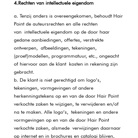
4.Rechten van intellectuele eigendom
Tenzij anders is overeengekomen, behoudt Hair
Point de auteursrechten en alle rechten
van intellectuele eigendom op de door haar
gedane aanbiedingen, offertes, verstrekte
ontwerpen, afbeeldingen, tekeningen,
(proef)modellen, programmatuur, etc., ongeacht
of hiervoor aan de klant kosten in rekening zijn
gebracht.
De klant is niet gerechtigd om logo’s,
tekeningen, vormgevingen of andere
herkenningstekens op en van de door Hair Point
verkochte zaken te wijzigen, te verwijderen en/of
na te maken. Alle logo’s, tekeningen en andere
vormgevingen op en van de door Hair Point
verkochte zaken, alsmede verwijzingen daarnaar
op internet en in brochures en catalogi blijven,