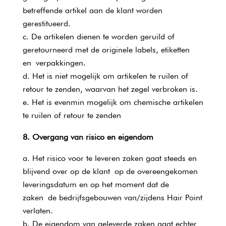
betreffende artikel aan de klant worden
gerestitueerd.
De artikelen dienen te worden geruild of
geretourneerd met de originele labels, etiketten
en verpakkingen.
Het is niet mogelijk om artikelen te ruilen of
retour te zenden, waarvan het zegel verbroken is.
Het is evenmin mogelijk om chemische artikelen
te ruilen of retour te zenden
8. Overgang van risico en eigendom
Het risico voor te leveren zaken gaat steeds en
blijvend over op de klant op de overeengekomen
leveringsdatum en op het moment dat de
zaken de bedrijfsgebouwen van/zijdens Hair Point
verlaten.
De eigendom van geleverde zaken gaat echter