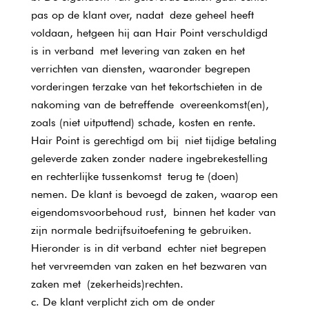
pas op de klant over, nadat deze geheel heeft
voldaan, hetgeen hij aan Hair Point verschuldigd
is in verband met levering van zaken en het
verrichten van diensten, waaronder begrepen
vorderingen terzake van het tekortschieten in de
nakoming van de betreffende overeenkomst(en),
zoals (niet uitputtend) schade, kosten en rente.
Hair Point is gerechtigd om bij niet tijdige betaling
geleverde zaken zonder nadere ingebrekestelling
en rechterlijke tussenkomst terug te (doen)
nemen. De klant is bevoegd de zaken, waarop een
eigendomsvoorbehoud rust, binnen het kader van
zijn normale bedrijfsuitoefening te gebruiken.
Hieronder is in dit verband echter niet begrepen
het vervreemden van zaken en het bezwaren van
zaken met (zekerheids)rechten.
De klant verplicht zich om de onder