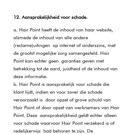
12. Aansprakelijkheid voor schade.
Hair Point heeft de inhoud van haar website,
alsmede de inhoud van alle andere
(reclame)uitingen op internet of anderszins, met
de grootst mogelijke zorg samengesteld. Hair
Point kan echter geen garanties geven met
betrekking tot de aard, juistheid of de inhoud van
deze informatie.
Hair Point is aansprakelijk voor schade die
klant lijdt, indien en voor zover die schade
veroorzaakt is door opzet of grove schuld van
Hair Point of door opzet van werknemers van Hair
Point. Deze aansprakelijkheid geldt echter alleen
voor schade waarvoor Hair Point verzekerd is of
redelijkerwijs had behoren te zijn. De