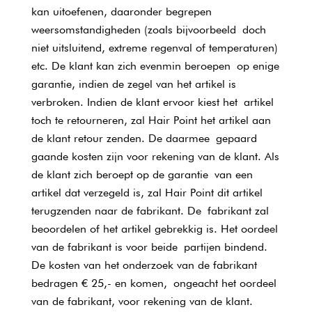
kan uitoefenen, daaronder begrepen
weersomstandigheden (zoals bijvoorbeeld doch
niet uitsluitend, extreme regenval of temperaturen)
etc. De klant kan zich evenmin beroepen op enige
garantie, indien de zegel van het artikel is
verbroken. Indien de klant ervoor kiest het artikel
toch te retourneren, zal Hair Point het artikel aan
de klant retour zenden. De daarmee gepaard
gaande kosten zijn voor rekening van de klant. Als
de klant zich beroept op de garantie van een
artikel dat verzegeld is, zal Hair Point dit artikel
terugzenden naar de fabrikant. De fabrikant zal
beoordelen of het artikel gebrekkig is. Het oordeel
van de fabrikant is voor beide partijen bindend.
De kosten van het onderzoek van de fabrikant
bedragen € 25,- en komen, ongeacht het oordeel
van de fabrikant, voor rekening van de klant.