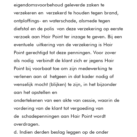
eigendomsvoorbehoud geleverde zaken te
verzekeren en verzekerd te houden tegen brand,
ontploffings- en waterschade, alsmede tegen
diefstal en de polis van deze verzekering op eerste
verzoek aan Hair Point ter inzage te geven. Bij een
eventuele uitkering van de verzekering is Hair
Point gerechtigd tot deze penningen. Voor zover
als nodig verbindt de klant zich er jegens Hair
Point bij voorbaat toe om zijn medewerking te
verlenen aan al hetgeen in dat kader nodig of
wenselijk mocht (blijken) te zijn, in het bijzonder
aan het opstellen en
ondertekenen van een akte van cessie, waarin de
vordering van de klant tot vergoeding van
de schadepenningen aan Hair Point wordt
overdragen.
Indien derden beslag leggen op de onder