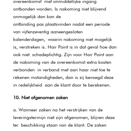
overeenkomst met onmiddellijke ingang
ontbonden worden. Is nakoming niet blijvend
onmogelijk dan kan de
ontbinding pas plaatsvinden nadat een periode
van vijfenzeventig aaneengesloten
kalenderdagen, waarin nakoming niet mogelijk
is, verstreken is. Hair Point is in dat geval hoe dan
ook niet schadeplichtig. Zijn voor Hair Point aan
de nakoming van de overeenkomst extra kosten
verbonden in verband met aan haar niet toe te
rekenen mstandigheden, dan is zij bevoegd deze
in redelijkheid aan de klant door te berekenen.
10. Niet afgenomen zaken
Wanneer zaken na het verstrijken van de
leveringstermijn niet zijn afgenomen, blijven deze
ter beschikking staan van de klant. De zaken