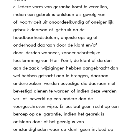
Iedere vorm van garantie komt te vervallen,
indien een gebrek is ontstaan als gevolg van
of voortvloeit uit onoordeelkundig of oneigenlijk
gebruik daarvan of gebruik na de
houdbaarheidsdatum, onjuiste opslag of
onderhoud daaraan door de klant en/of
door derden wanneer, zonder schriftelijke
toestemming van Hair Point, de klant of derden
aan de zaak wijzigingen hebben aangebracht dan
wel hebben getracht aan te brengen, daaraan
andere zaken werden bevestigd die daaraan niet
bevestigd dienen te worden of indien deze werden
ver- of bewerkt op een andere dan de
voorgeschreven wijze. Er bestaat geen recht op een
beroep op de garantie, indien het gebrek is
ontstaan door of het gevolg is van
omstandigheden waar de klant geen invloed op