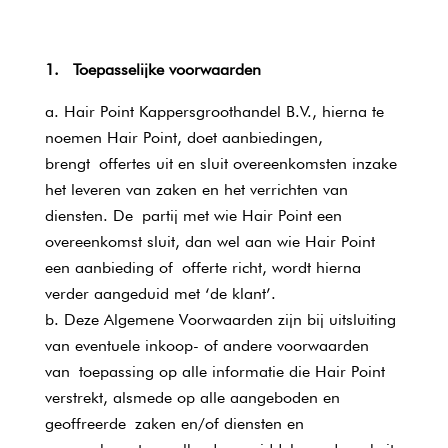
1. Toepasselijke voorwaarden
Hair Point Kappersgroothandel B.V., hierna te
noemen Hair Point, doet aanbiedingen,
brengt offertes uit en sluit overeenkomsten inzake
het leveren van zaken en het verrichten van
diensten. De partij met wie Hair Point een
overeenkomst sluit, dan wel aan wie Hair Point
een aanbieding of offerte richt, wordt hierna
verder aangeduid met ‘de klant’.
Deze Algemene Voorwaarden zijn bij uitsluiting
van eventuele inkoop- of andere voorwaarden
van toepassing op alle informatie die Hair Point
verstrekt, alsmede op alle aangeboden en
geoffreerde zaken en/of diensten en