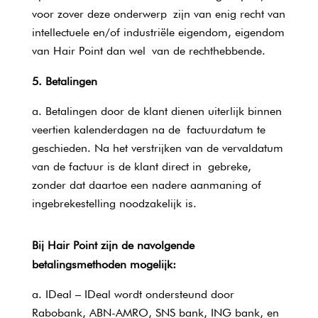
voor zover deze onderwerp zijn van enig recht van
intellectuele en/of industriële eigendom, eigendom
van Hair Point dan wel van de rechthebbende.
5. Betalingen
Betalingen door de klant dienen uiterlijk binnen
veertien kalenderdagen na de factuurdatum te
geschieden. Na het verstrijken van de vervaldatum
van de factuur is de klant direct in gebreke,
zonder dat daartoe een nadere aanmaning of
ingebrekestelling noodzakelijk is.
Bij Hair Point zijn de navolgende
betalingsmethoden mogelijk:
IDeal – IDeal wordt ondersteund door
Rabobank, ABN-AMRO, SNS bank, ING bank, en