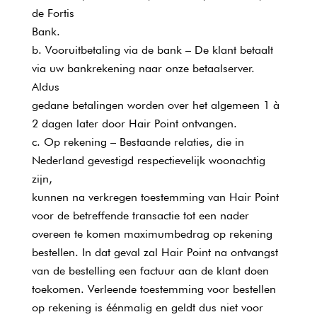
de Fortis
Bank.
Vooruitbetaling via de bank – De klant betaalt
via uw bankrekening naar onze betaalserver.
Aldus
gedane betalingen worden over het algemeen 1 à
2 dagen later door Hair Point ontvangen.
Op rekening – Bestaande relaties, die in
Nederland gevestigd respectievelijk woonachtig
zijn,
kunnen na verkregen toestemming van Hair Point
voor de betreffende transactie tot een nader
overeen te komen maximumbedrag op rekening
bestellen. In dat geval zal Hair Point na ontvangst
van de bestelling een factuur aan de klant doen
toekomen. Verleende toestemming voor bestellen
op rekening is éénmalig en geldt dus niet voor