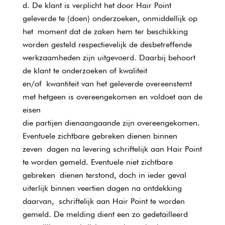
De klant is verplicht het door Hair Point
geleverde te (doen) onderzoeken, onmiddellijk op
het moment dat de zaken hem ter beschikking
worden gesteld respectievelijk de desbetreffende
werkzaamheden zijn uitgevoerd. Daarbij behoort
de klant te onderzoeken of kwaliteit
en/of kwantiteit van het geleverde overeenstemt
met hetgeen is overeengekomen en voldoet aan de
eisen
die partijen dienaangaande zijn overeengekomen.
Eventuele zichtbare gebreken dienen binnen
zeven dagen na levering schriftelijk aan Hair Point
te worden gemeld. Eventuele niet zichtbare
gebreken dienen terstond, doch in ieder geval
uiterlijk binnen veertien dagen na ontdekking
daarvan, schriftelijk aan Hair Point te worden
gemeld. De melding dient een zo gedetailleerd