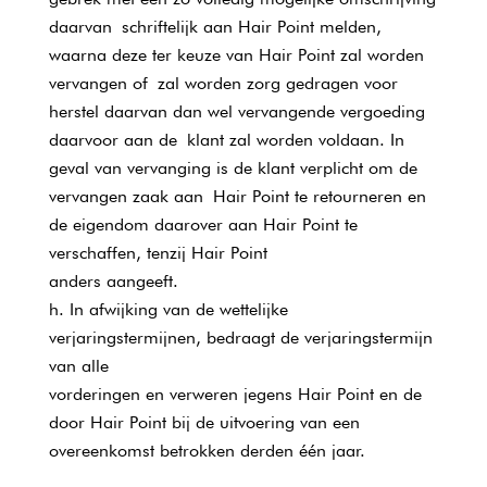
daarvan schriftelijk aan Hair Point melden,
waarna deze ter keuze van Hair Point zal worden
vervangen of zal worden zorg gedragen voor
herstel daarvan dan wel vervangende vergoeding
daarvoor aan de klant zal worden voldaan. In
geval van vervanging is de klant verplicht om de
vervangen zaak aan Hair Point te retourneren en
de eigendom daarover aan Hair Point te
verschaffen, tenzij Hair Point
anders aangeeft.
In afwijking van de wettelijke
verjaringstermijnen, bedraagt de verjaringstermijn
van alle
vorderingen en verweren jegens Hair Point en de
door Hair Point bij de uitvoering van een
overeenkomst betrokken derden één jaar.