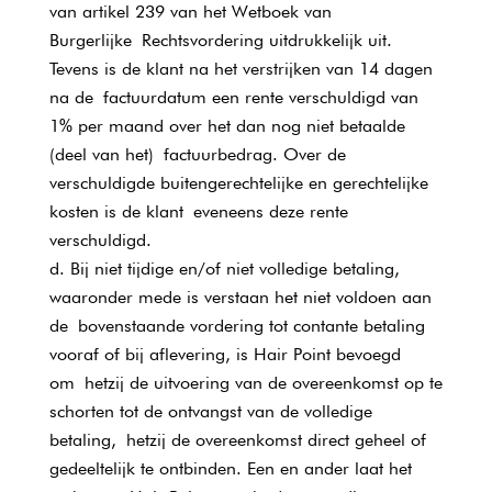
van artikel 239 van het Wetboek van
Burgerlijke Rechtsvordering uitdrukkelijk uit.
Tevens is de klant na het verstrijken van 14 dagen
na de factuurdatum een rente verschuldigd van
1% per maand over het dan nog niet betaalde
(deel van het) factuurbedrag. Over de
verschuldigde buitengerechtelijke en gerechtelijke
kosten is de klant eveneens deze rente
verschuldigd.
Bij niet tijdige en/of niet volledige betaling,
waaronder mede is verstaan het niet voldoen aan
de bovenstaande vordering tot contante betaling
vooraf of bij aflevering, is Hair Point bevoegd
om hetzij de uitvoering van de overeenkomst op te
schorten tot de ontvangst van de volledige
betaling, hetzij de overeenkomst direct geheel of
gedeeltelijk te ontbinden. Een en ander laat het