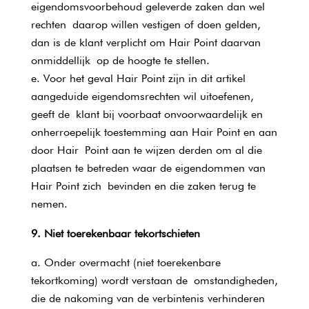
eigendomsvoorbehoud geleverde zaken dan wel
rechten daarop willen vestigen of doen gelden,
dan is de klant verplicht om Hair Point daarvan
onmiddellijk op de hoogte te stellen.
Voor het geval Hair Point zijn in dit artikel
aangeduide eigendomsrechten wil uitoefenen,
geeft de klant bij voorbaat onvoorwaardelijk en
onherroepelijk toestemming aan Hair Point en aan
door Hair Point aan te wijzen derden om al die
plaatsen te betreden waar de eigendommen van
Hair Point zich bevinden en die zaken terug te
nemen.
9. Niet toerekenbaar tekortschieten
Onder overmacht (niet toerekenbare
tekortkoming) wordt verstaan de omstandigheden,
die de nakoming van de verbintenis verhinderen