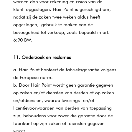
worden dan voor rekening en risico van de
klant opgeslagen. Hair Point is gerechtigd om,
nadat zij de zaken twee weken aldus heeft
opgeslagen, gebruik te maken van de
bevoegdheid tot verkoop, zoals bepaald in art.
6:90 BW.
11. Onderzoek en reclames
Hair Point hanteert de fabrieksgarantie volgens
de Europese norm.
Door Hair Point wordt geen garantie gegeven
op zaken en/of diensten van derden of op zaken
en/ofdiensten, waarop leverings- en/of
licentievoorwaarden van derden van toepassing
zijn, behoudens voor zover die garantie door de
fabrikant op zijn zaken of diensten gegeven
wordt.