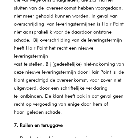
sluiten van de overeenkomst hebben voorgedaan,
niet meer gehaald kunnen worden. In geval van
overschrijding van leveringstermijnen is Hair Point
niet aansprakelijk voor de daardoor ontstane
schade. Bij overschrijding van de leveringstermijn
heeft Hair Point het recht een nieuwe
leveringstermijn
vast te stellen. Bij (gedeeltelijke) niet-nakoming van
deze nieuwe leveringstermijn door Hair Point is de
klant gerechtigd de overeenkomst, voor zover niet
uitgevoerd, door een schriftelijke verklaring
te ontbinden. De klant heeft ook in dat geval geen
recht op vergoeding van enige door hem of
haar geleden schade.
7. Ruilen en teruggave