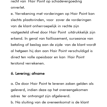
recht van Hair Point op schadevergoeding
onverlet.
Verrekening met vorderingen op Hair Point kan
slechts plaatsvinden, voor zover de vorderingen
van de klant onherroepelijk in rechte zijn
vastgesteld ofwel door Hair Point uitdrukkelijk zijn
erkend. In geval van faillissement, surseance van
betaling of beslag aan de zijde van de klant wordt
al hetgeen hij dan aan Hair Point verschuldigd is
direct ten volle opeisbaar en kan Hair Point
terstond verrekenen.
6. Levering; afname
De door Hair Point te leveren zaken gelden als
geleverd, indien deze op het overeengekomen
adres ter ontvangst zijn afgeleverd.
Na sluiting van de overeenkomst is de klant