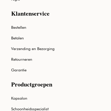
Klantenservice
Bestellen
Betalen
Verzending en Bezorging
Retourneren
Garantie
Productgroepen
Kapsalon
Schoonheidsspecialist