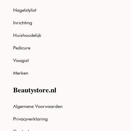
Nagelstylist
Inrichting
Huishoudelijk
Pedicure
Visagist
Merken
Beautystore.nl
Algemene Voorwaarden
Privacyverklaring