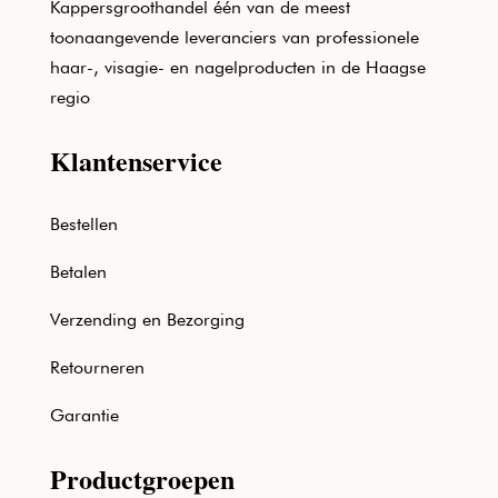
Kappersgroothandel één van de meest
toonaangevende leveranciers van professionele
haar-, visagie- en nagelproducten in de Haagse
regio
Klantenservice
Bestellen
Betalen
Verzending en Bezorging
Retourneren
Garantie
Productgroepen