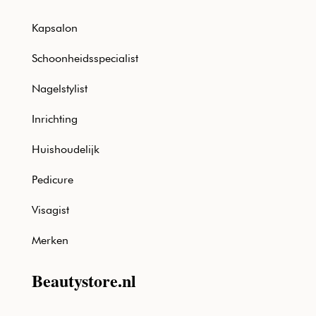
Kapsalon
Schoonheidsspecialist
Nagelstylist
Inrichting
Huishoudelijk
Pedicure
Visagist
Merken
Beautystore.nl