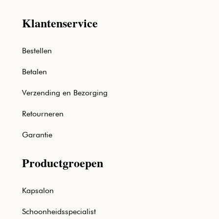
Klantenservice
Bestellen
Betalen
Verzending en Bezorging
Retourneren
Garantie
Productgroepen
Kapsalon
Schoonheidsspecialist