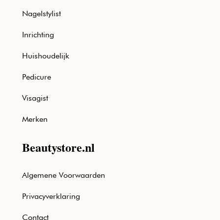
Nagelstylist
Inrichting
Huishoudelijk
Pedicure
Visagist
Merken
Beautystore.nl
Algemene Voorwaarden
Privacyverklaring
Contact