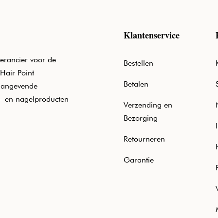
Klantenservice
erancier voor de
Bestellen
Hair Point
Betalen
aangevende
e- en nagelproducten
Verzending en
Bezorging
Retourneren
Garantie