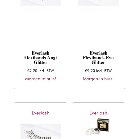
Everlash
Everlash
Flexibands Angi
Flexibands Eva
Glitter
Glitter
€
9,20
Incl. BTW
€
9,20
Incl. BTW
Morgen in huis!
Morgen in huis!
Everlash
Everlash