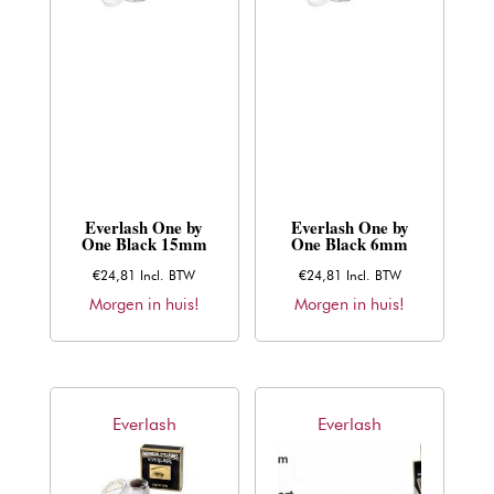
Everlash One by
Everlash One by
One Black 15mm
One Black 6mm
€
24,81
Incl. BTW
€
24,81
Incl. BTW
Morgen in huis!
Morgen in huis!
Everlash
Everlash