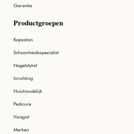
Garantie
Productgroepen
Kapsalon
Schoonheidsspecialist
Nagelstylist
Inrichting
Huishoudelijk
Pedicure
Visagist
Merken