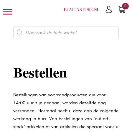
0
Producten
zoeken
Bestellen
Bestellingen van voorraadproducten die voor
14:00 uur zijn gedaan, worden dezelfde dag
verzonden. Normaal heeft u deze dan de volgende
werkdag in huis. Van bestellingen van ‘out off
stock’ artikelen of van artikelen die speciaal voor u