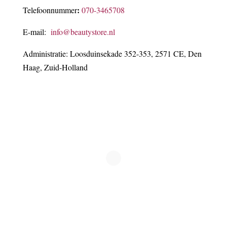
:
Telefoonnummer
070-3465708
E-mail:
info@beautystore.nl
Administratie: Loosduinsekade 352-353, 2571 CE, Den
Haag, Zuid-Holland