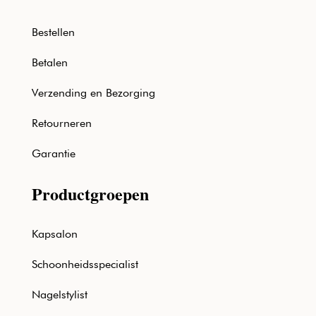
Bestellen
Betalen
Verzending en Bezorging
Retourneren
Garantie
Productgroepen
Kapsalon
Schoonheidsspecialist
Nagelstylist