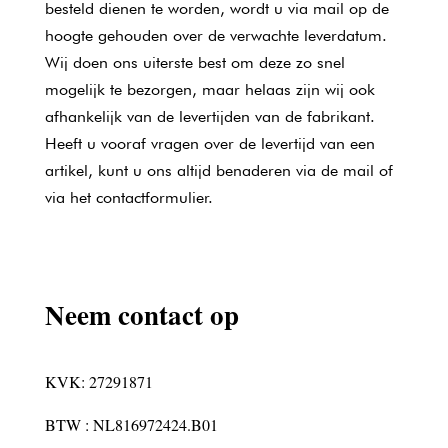
besteld dienen te worden, wordt u via mail op de
hoogte gehouden over de verwachte leverdatum.
Wij doen ons uiterste best om deze zo snel
mogelijk te bezorgen, maar helaas zijn wij ook
afhankelijk van de levertijden van de fabrikant.
Heeft u vooraf vragen over de levertijd van een
artikel, kunt u ons altijd benaderen via de mail of
via het contactformulier.
Neem contact op
KVK: 27291871
BTW : NL816972424.B01