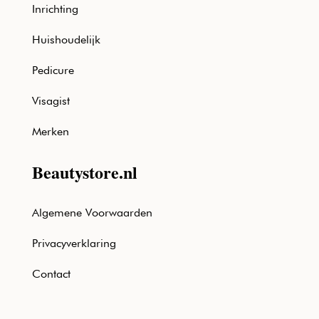
Inrichting
Huishoudelijk
Pedicure
Visagist
Merken
Beautystore.nl
Algemene Voorwaarden
Privacyverklaring
Contact