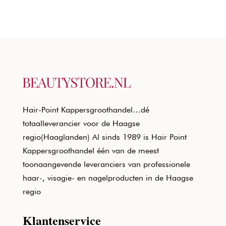
Hair-Point Kappersgroothandel…dé
totaalleverancier voor de Haagse
regio(Haaglanden) Al sinds 1989 is Hair Point
Kappersgroothandel één van de meest
toonaangevende leveranciers van professionele
haar-, visagie- en nagelproducten in de Haagse
regio
Klantenservice