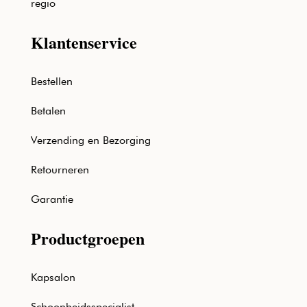
regio
Klantenservice
Bestellen
Betalen
Verzending en Bezorging
Retourneren
Garantie
Productgroepen
Kapsalon
Schoonheidsspecialist