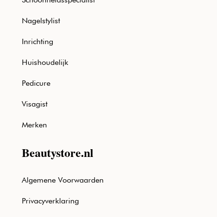
Nagelstylist
Inrichting
Huishoudelijk
Pedicure
Visagist
Merken
Beautystore.nl
Algemene Voorwaarden
Privacyverklaring