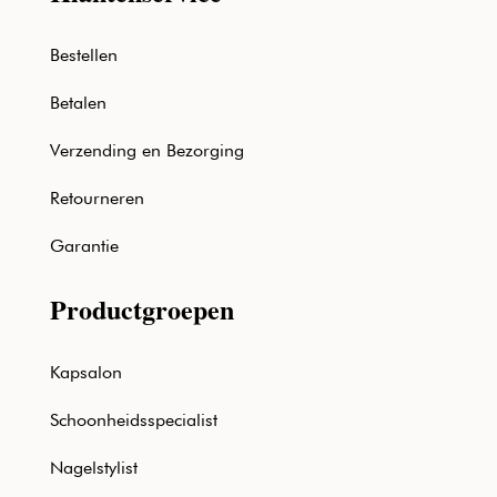
Bestellen
Betalen
Verzending en Bezorging
Retourneren
Garantie
Productgroepen
Kapsalon
Schoonheidsspecialist
Nagelstylist