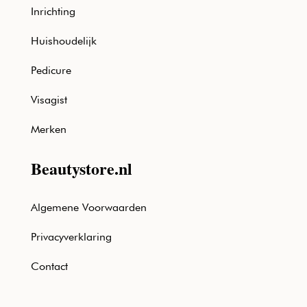
Inrichting
Huishoudelijk
Pedicure
Visagist
Merken
Beautystore.nl
Algemene Voorwaarden
Privacyverklaring
Contact