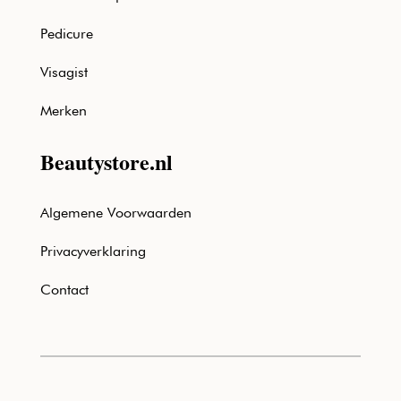
Pedicure
Visagist
Merken
Beautystore.nl
Algemene Voorwaarden
Privacyverklaring
Contact