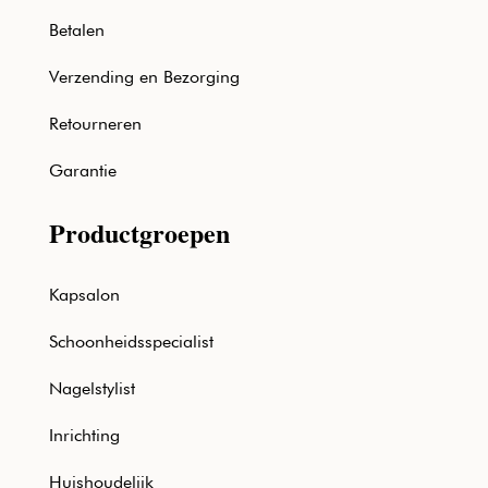
Betalen
Verzending en Bezorging
Retourneren
Garantie
Productgroepen
Kapsalon
Schoonheidsspecialist
Nagelstylist
Inrichting
Huishoudelijk