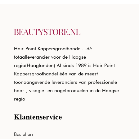
Hair-Point Kappersgroothandel…dé
totaalleverancier voor de Haagse
regio(Haaglanden) Al sinds 1989 is Hair Point
Kappersgroothandel één van de meest
toonaangevende leveranciers van professionele
haar-, visagie- en nagelproducten in de Haagse
regio
Klantenservice
Bestellen