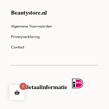
Beautystore.nl
Algemene Voorwaarden
Privacyverklaring
Contact
Betaalinformatie
0