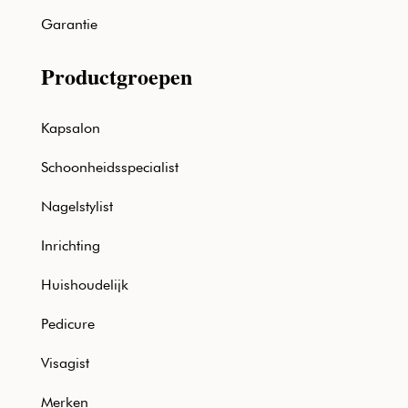
Garantie
Productgroepen
Kapsalon
Schoonheidsspecialist
Nagelstylist
Inrichting
Huishoudelijk
Pedicure
Visagist
Merken