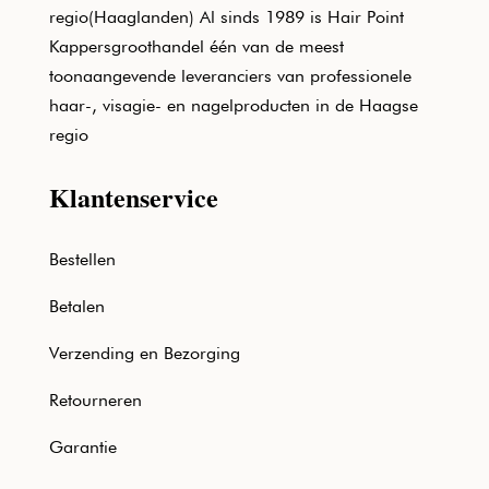
regio(Haaglanden) Al sinds 1989 is Hair Point
Kappersgroothandel één van de meest
toonaangevende leveranciers van professionele
haar-, visagie- en nagelproducten in de Haagse
regio
Klantenservice
Bestellen
Betalen
Verzending en Bezorging
Retourneren
Garantie