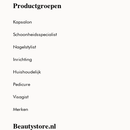
Productgroepen
Kapsalon
Schoonheidsspecialist
Nagelstylist
Inrichting
Huishoudelijk
Pedicure
Visagist
Merken
Beautystore.nl