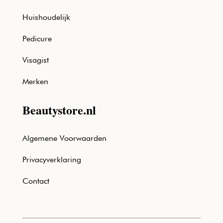
Huishoudelijk
Pedicure
Visagist
Merken
Beautystore.nl
Algemene Voorwaarden
Privacyverklaring
Contact