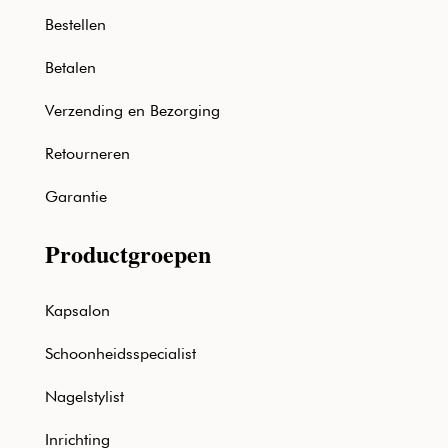
Bestellen
Betalen
Verzending en Bezorging
Retourneren
Garantie
Productgroepen
Kapsalon
Schoonheidsspecialist
Nagelstylist
Inrichting