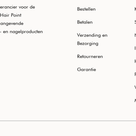
erancier voor de
Bestellen
Hair Point
Betalen
aangevende
e- en nagelproducten
Verzending en
Bezorging
Retourneren
Garantie