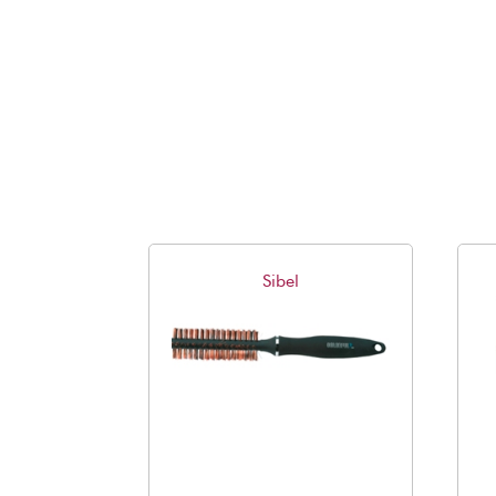
Sibel