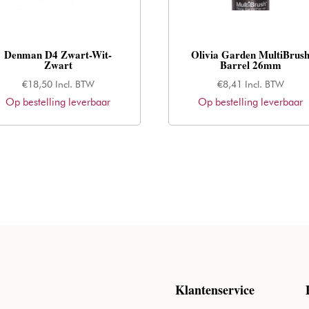
Denman D4 Zwart-Wit-
Olivia Garden MultiBrus
Zwart
Barrel 26mm
€
18,50
Incl. BTW
€
8,41
Incl. BTW
Op bestelling leverbaar
Op bestelling leverbaar
Klantenservice