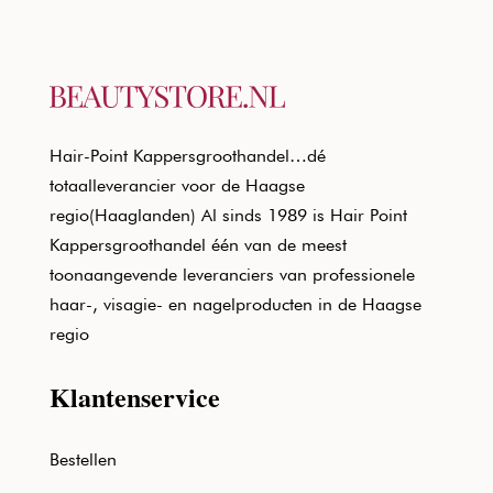
Hair-Point Kappersgroothandel…dé
totaalleverancier voor de Haagse
regio(Haaglanden) Al sinds 1989 is Hair Point
Kappersgroothandel één van de meest
toonaangevende leveranciers van professionele
haar-, visagie- en nagelproducten in de Haagse
regio
Klantenservice
Bestellen