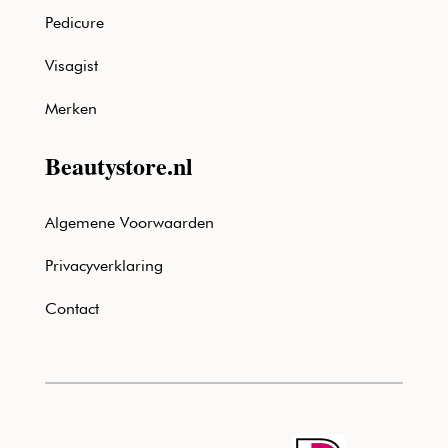
Pedicure
Visagist
Merken
Beautystore.nl
Algemene Voorwaarden
Privacyverklaring
Contact