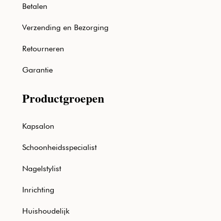
Betalen
Verzending en Bezorging
Retourneren
Garantie
Productgroepen
Kapsalon
Schoonheidsspecialist
Nagelstylist
Inrichting
Huishoudelijk