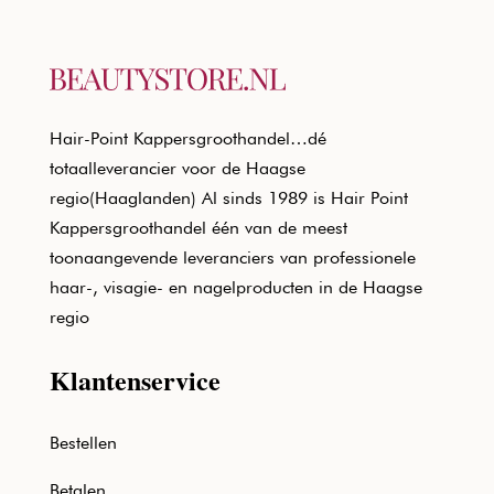
Hair-Point Kappersgroothandel…dé
totaalleverancier voor de Haagse
regio(Haaglanden) Al sinds 1989 is Hair Point
Kappersgroothandel één van de meest
toonaangevende leveranciers van professionele
haar-, visagie- en nagelproducten in de Haagse
regio
Klantenservice
Bestellen
Betalen