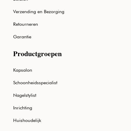
Verzending en Bezorging
Retourneren
Garantie
Productgroepen
Kapsalon
Schoonheidsspecialist
Nagelstylist
Inrichting
Huishoudelijk