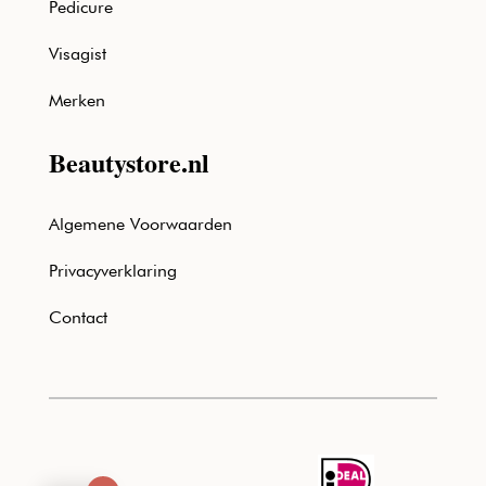
Pedicure
Visagist
Merken
Beautystore.nl
Algemene Voorwaarden
Privacyverklaring
Contact