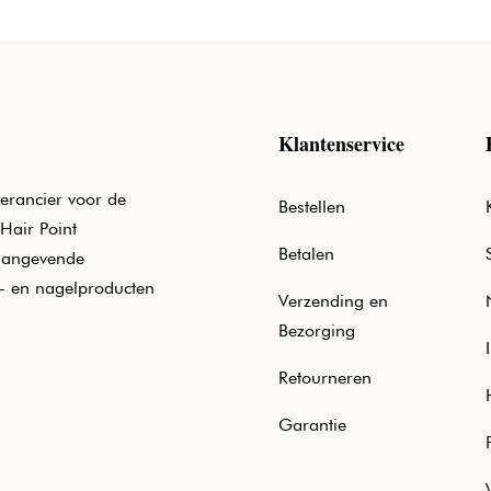
Klantenservice
erancier voor de
Bestellen
Hair Point
Betalen
aangevende
e- en nagelproducten
Verzending en
Bezorging
Retourneren
Garantie