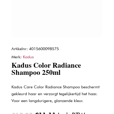
Artikelnr: 4015600098575
Merk:
Kadus
Kadus Color Radiance
Shampoo 250ml
Kadus Care Color Radiance Shampoo beschermt
gekleurd haar en verzorgt tegelijkertijd het haar.
Voor een langdurigere, glanzende kleur.