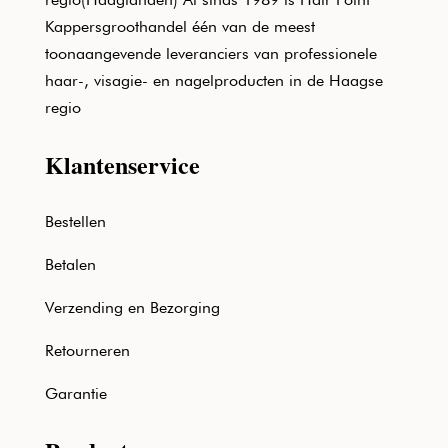
Kappersgroothandel één van de meest
toonaangevende leveranciers van professionele
haar-, visagie- en nagelproducten in de Haagse
regio
Klantenservice
Bestellen
Betalen
Verzending en Bezorging
Retourneren
Garantie