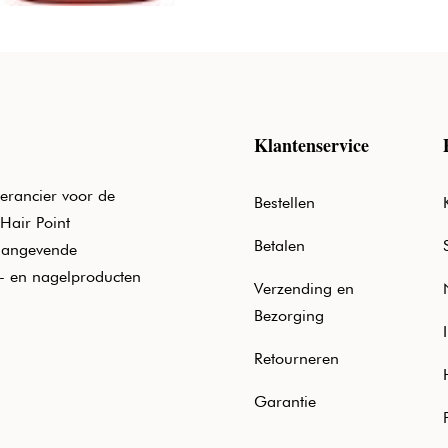
Klantenservice
erancier voor de
Bestellen
Hair Point
Betalen
aangevende
e- en nagelproducten
Verzending en
Bezorging
Retourneren
Garantie