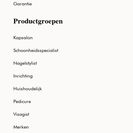
Garantie
Productgroepen
Kapsalon
Schoonheidsspecialist
Nagelstylist
Inrichting
Huishoudelijk
Pedicure
Visagist
Merken