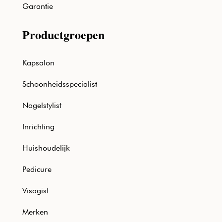
Garantie
Productgroepen
Kapsalon
Schoonheidsspecialist
Nagelstylist
Inrichting
Huishoudelijk
Pedicure
Visagist
Merken