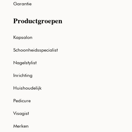
Garantie
Productgroepen
Kapsalon
Schoonheidsspecialist
Nagelstylist
Inrichting
Huishoudelijk
Pedicure
Visagist
Merken