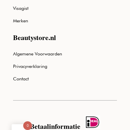
Visagist
Merken
Beautystore.nl
Algemene Voorwaarden
Privacyverklaring
Contact
Betaalinformatie
0