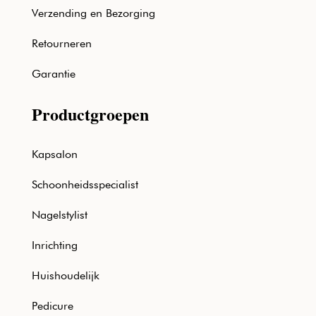
Verzending en Bezorging
Retourneren
Garantie
Productgroepen
Kapsalon
Schoonheidsspecialist
Nagelstylist
Inrichting
Huishoudelijk
Pedicure