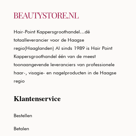
Hair-Point Kappersgroothandel…dé
totaalleverancier voor de Haagse
regio(Haaglanden) Al sinds 1989 is Hair Point
Kappersgroothandel één van de meest
toonaangevende leveranciers van professionele
haar-, visagie- en nagelproducten in de Haagse
regio
Klantenservice
Bestellen
Betalen