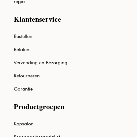
regio
Klantenservice
Bestellen
Betalen
Verzending en Bezorging
Retourneren
Garantie
Productgroepen
Kapsalon
Schoonheidsspecialist