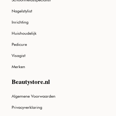
Nagelstylist
Inrichting
Huishoudelijk
Pedicure
Visagist
Merken
Beautystore.nl
Algemene Voorwaarden
Privacyverklaring