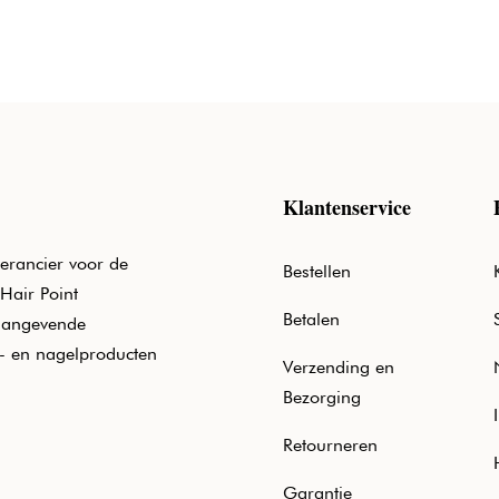
Klantenservice
erancier voor de
Bestellen
Hair Point
Betalen
aangevende
e- en nagelproducten
Verzending en
Bezorging
Retourneren
Garantie