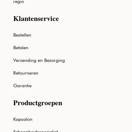
regio
Klantenservice
Bestellen
Betalen
Verzending en Bezorging
Retourneren
Garantie
Productgroepen
Kapsalon
Schoonheidsspecialist