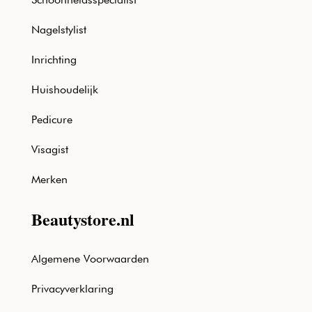
Nagelstylist
Inrichting
Huishoudelijk
Pedicure
Visagist
Merken
Beautystore.nl
Algemene Voorwaarden
Privacyverklaring