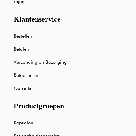
regio
Klantenservice
Bestellen
Betalen
Verzending en Bezorging
Retourneren
Garantie
Productgroepen
Kapsalon
Schoonheidsspecialist