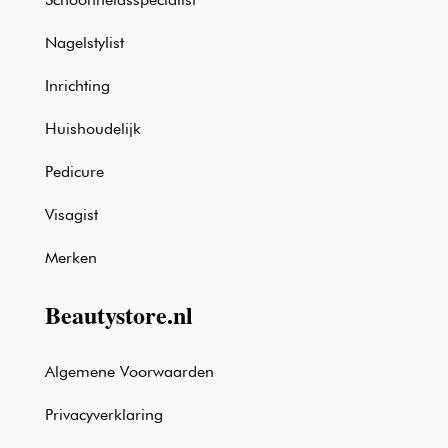
Nagelstylist
Inrichting
Huishoudelijk
Pedicure
Visagist
Merken
Beautystore.nl
Algemene Voorwaarden
Privacyverklaring