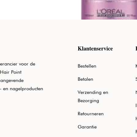
Klantenservice
erancier voor de
Bestellen
Hair Point
Betalen
aangevende
e- en nagelproducten
Verzending en
Bezorging
Retourneren
Garantie