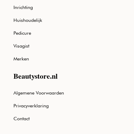
Inrichting
Huishoudelijk
Pedicure
Visagist
Merken
Beautystore.nl
Algemene Voorwaarden
Privacyverklaring
Contact