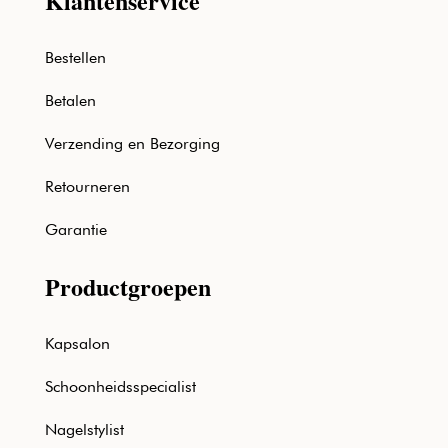
Klantenservice
Bestellen
Betalen
Verzending en Bezorging
Retourneren
Garantie
Productgroepen
Kapsalon
Schoonheidsspecialist
Nagelstylist