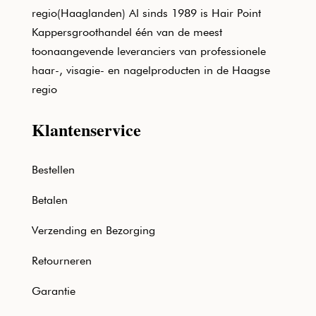
regio(Haaglanden) Al sinds 1989 is Hair Point
Kappersgroothandel één van de meest
toonaangevende leveranciers van professionele
haar-, visagie- en nagelproducten in de Haagse
regio
Klantenservice
Bestellen
Betalen
Verzending en Bezorging
Retourneren
Garantie