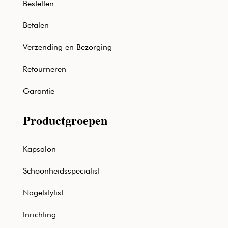
Bestellen
Betalen
Verzending en Bezorging
Retourneren
Garantie
Productgroepen
Kapsalon
Schoonheidsspecialist
Nagelstylist
Inrichting