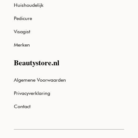
Huishoudelijk
Pedicure
Visagist
Merken
Beautystore.nl
Algemene Voorwaarden
Privacyverklaring
Contact