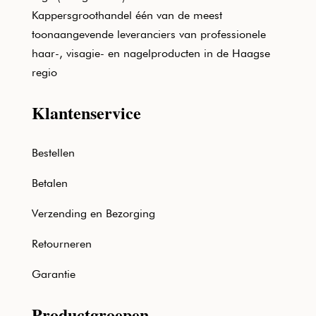
Kappersgroothandel één van de meest
toonaangevende leveranciers van professionele
haar-, visagie- en nagelproducten in de Haagse
regio
Klantenservice
Bestellen
Betalen
Verzending en Bezorging
Retourneren
Garantie
Productgroepen