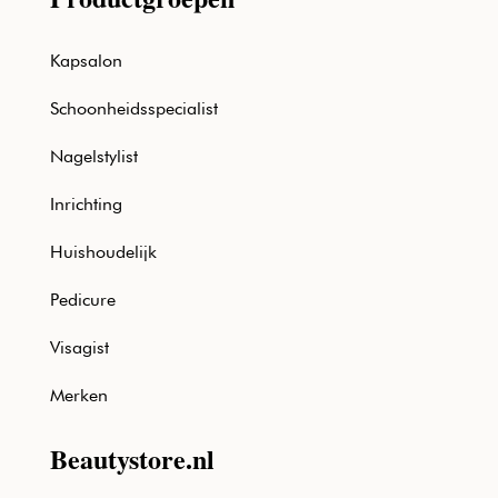
Kapsalon
Schoonheidsspecialist
Nagelstylist
Inrichting
Huishoudelijk
Pedicure
Visagist
Merken
Beautystore.nl