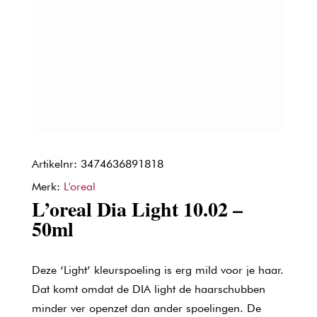
Artikelnr: 3474636891818
Merk:
L'oreal
L’oreal Dia Light 10.02 –
50ml
Deze ‘Light’ kleurspoeling is erg mild voor je haar.
Dat komt omdat de DIA light de haarschubben
minder ver openzet dan ander spoelingen. De