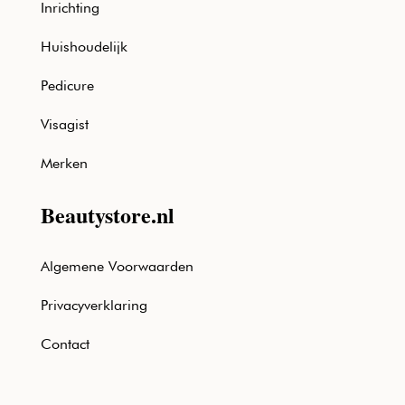
Inrichting
Huishoudelijk
Pedicure
Visagist
Merken
Beautystore.nl
Algemene Voorwaarden
Privacyverklaring
Contact