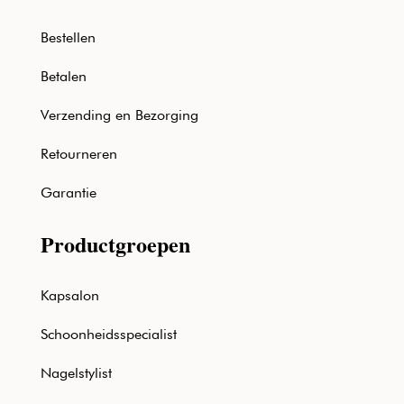
Bestellen
Betalen
Verzending en Bezorging
Retourneren
Garantie
Productgroepen
Kapsalon
Schoonheidsspecialist
Nagelstylist