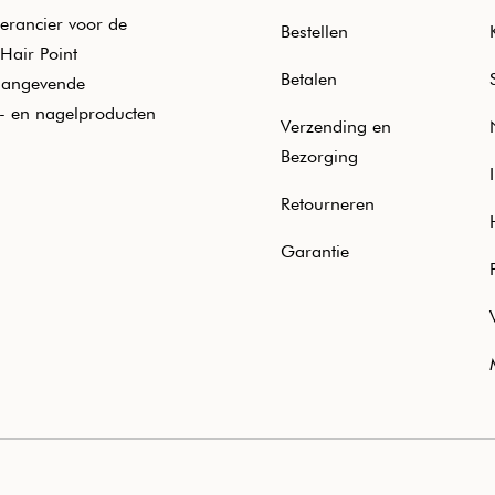
erancier voor de
Bestellen
Hair Point
Betalen
aangevende
e- en nagelproducten
Verzending en
Bezorging
Retourneren
Garantie