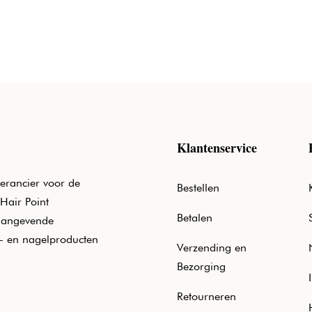
Klantenservice
erancier voor de
Bestellen
Hair Point
Betalen
aangevende
e- en nagelproducten
Verzending en
Bezorging
Retourneren