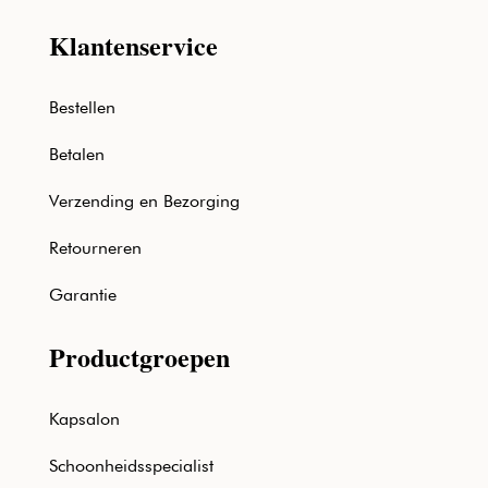
Klantenservice
Bestellen
Betalen
Verzending en Bezorging
Retourneren
Garantie
Productgroepen
Kapsalon
Schoonheidsspecialist