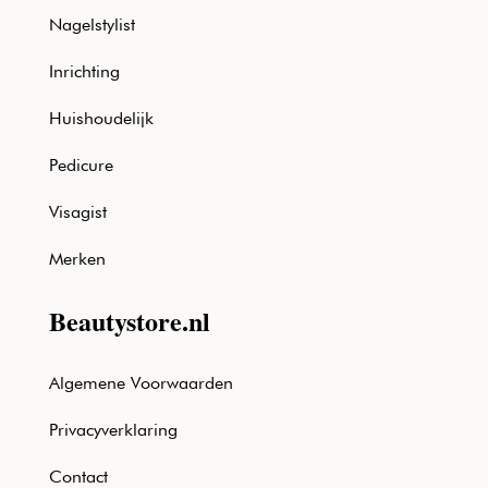
Nagelstylist
Inrichting
Huishoudelijk
Pedicure
Visagist
Merken
Beautystore.nl
Algemene Voorwaarden
Privacyverklaring
Contact