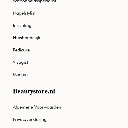
Schoonheidsspecialist
Nagelstylist
Inrichting
Huishoudelijk
Pedicure
Visagist
Merken
Beautystore.nl
Algemene Voorwaarden
Privacyverklaring