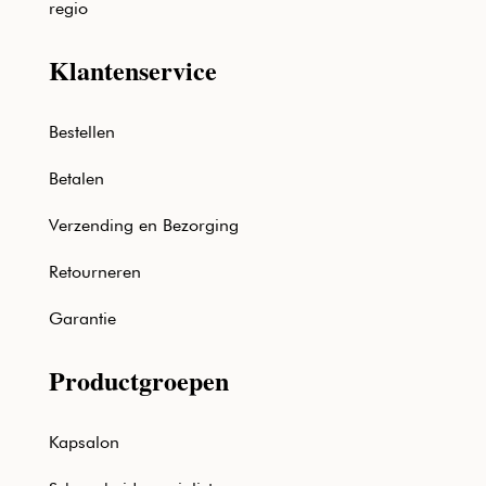
regio
Klantenservice
Bestellen
Betalen
Verzending en Bezorging
Retourneren
Garantie
Productgroepen
Kapsalon