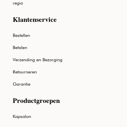
regio
Klantenservice
Bestellen
Betalen
Verzending en Bezorging
Retourneren
Garantie
Productgroepen
Kapsalon