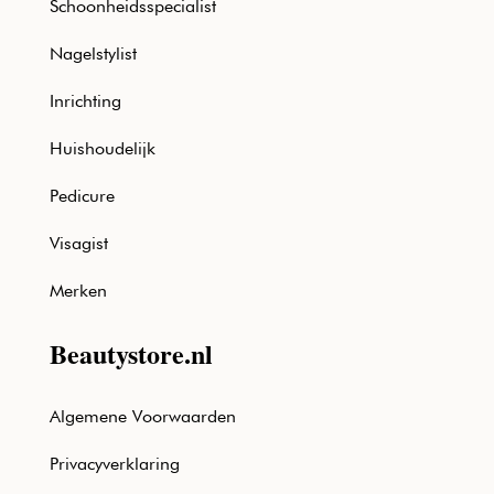
Schoonheidsspecialist
Nagelstylist
Inrichting
Huishoudelijk
Pedicure
Visagist
Merken
Beautystore.nl
Algemene Voorwaarden
Privacyverklaring