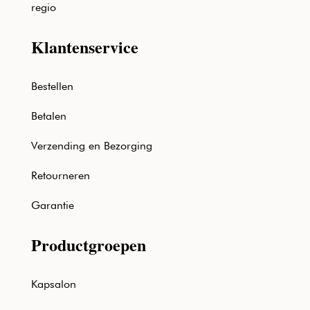
regio
Klantenservice
Bestellen
Betalen
Verzending en Bezorging
Retourneren
Garantie
Productgroepen
Kapsalon