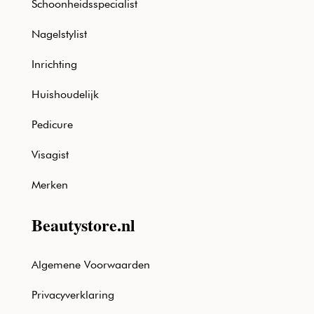
Schoonheidsspecialist
Nagelstylist
Inrichting
Huishoudelijk
Pedicure
Visagist
Merken
Beautystore.nl
Algemene Voorwaarden
Privacyverklaring