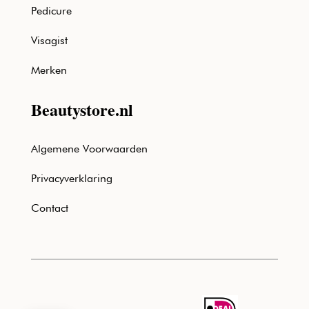
Pedicure
Visagist
Merken
Beautystore.nl
Algemene Voorwaarden
Privacyverklaring
Contact