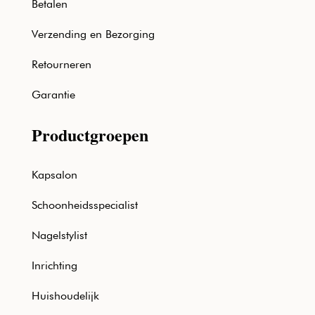
Betalen
Verzending en Bezorging
Retourneren
Garantie
Productgroepen
Kapsalon
Schoonheidsspecialist
Nagelstylist
Inrichting
Huishoudelijk