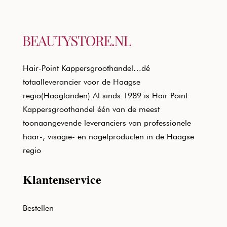
Hair-Point Kappersgroothandel…dé
totaalleverancier voor de Haagse
regio(Haaglanden) Al sinds 1989 is Hair Point
Kappersgroothandel één van de meest
toonaangevende leveranciers van professionele
haar-, visagie- en nagelproducten in de Haagse
regio
Klantenservice
Bestellen