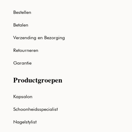
Bestellen
Betalen
Verzending en Bezorging
Retourneren
Garantie
Productgroepen
Kapsalon
Schoonheidsspecialist
Nagelstylist