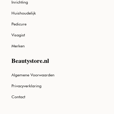
Inrichting
Huishoudelijk
Pedicure
Visagist
Merken
Beautystore.nl
Algemene Voorwaarden
Privacyverklaring
Contact