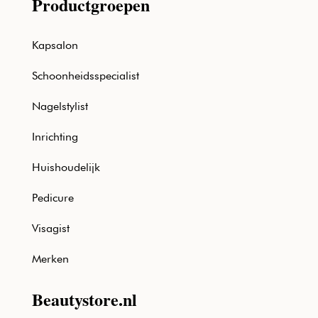
Productgroepen
Kapsalon
Schoonheidsspecialist
Nagelstylist
Inrichting
Huishoudelijk
Pedicure
Visagist
Merken
Beautystore.nl