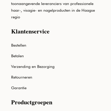
toonaangevende leveranciers van professionele
haar-, visagie- en nagelproducten in de Haagse
regio
Klantenservice
Bestellen
Betalen
Verzending en Bezorging
Retourneren
Garantie
Productgroepen