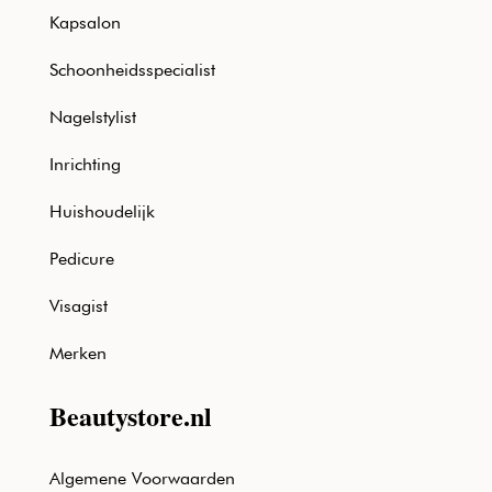
Kapsalon
Schoonheidsspecialist
Nagelstylist
Inrichting
Huishoudelijk
Pedicure
Visagist
Merken
Beautystore.nl
Algemene Voorwaarden