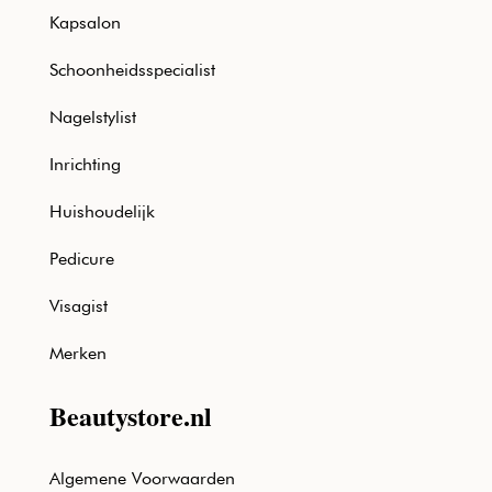
Kapsalon
Schoonheidsspecialist
Nagelstylist
Inrichting
Huishoudelijk
Pedicure
Visagist
Merken
Beautystore.nl
Algemene Voorwaarden