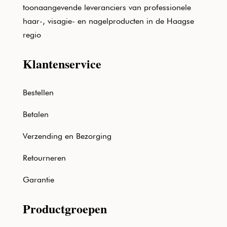
toonaangevende leveranciers van professionele
haar-, visagie- en nagelproducten in de Haagse
regio
Klantenservice
Bestellen
Betalen
Verzending en Bezorging
Retourneren
Garantie
Productgroepen