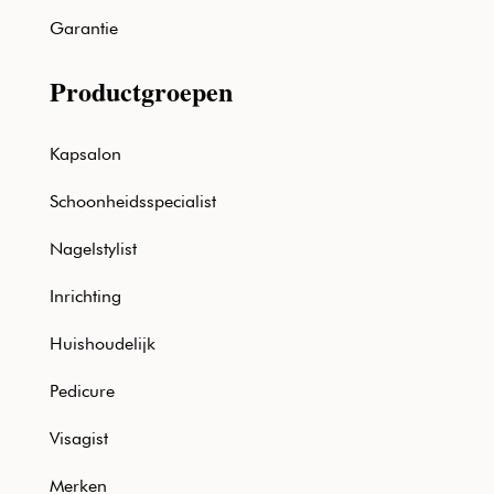
Garantie
Productgroepen
Kapsalon
Schoonheidsspecialist
Nagelstylist
Inrichting
Huishoudelijk
Pedicure
Visagist
Merken