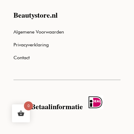
Beautystore.nl
Algemene Voorwaarden
Privacyverklaring
Contact
Betaalinformatie
0