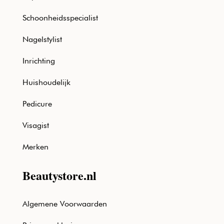
Schoonheidsspecialist
Nagelstylist
Inrichting
Huishoudelijk
Pedicure
Visagist
Merken
Beautystore.nl
Algemene Voorwaarden