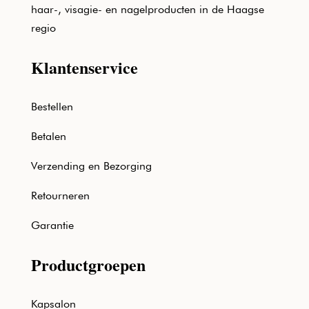
haar-, visagie- en nagelproducten in de Haagse
regio
Klantenservice
Bestellen
Betalen
Verzending en Bezorging
Retourneren
Garantie
Productgroepen
Kapsalon