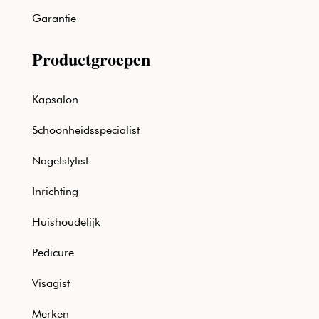
Garantie
Productgroepen
Kapsalon
Schoonheidsspecialist
Nagelstylist
Inrichting
Huishoudelijk
Pedicure
Visagist
Merken