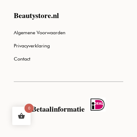
Beautystore.nl
Algemene Voorwaarden
Privacyverklaring
Contact
Betaalinformatie
0