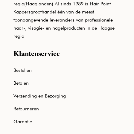
regio(Haaglanden) Al sinds 1989 is Hair Point
Kappersgroothandel één van de meest
toonaangevende leveranciers van professionele
haar-, visagie- en nagelproducten in de Haagse
regio
Klantenservice
Bestellen
Betalen
Verzending en Bezorging
Retourneren
Garantie