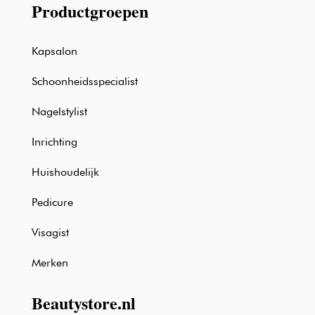
Productgroepen
Kapsalon
Schoonheidsspecialist
Nagelstylist
Inrichting
Huishoudelijk
Pedicure
Visagist
Merken
Beautystore.nl