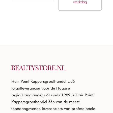
werkdag
Hair-Point Kappersgroothandel…dé
totaalleverancier voor de Haagse
regio(Haaglanden) Al sinds 1989 is Hair Point
Kappersgroothandel één van de meest
toonaangevende leveranciers van professionele