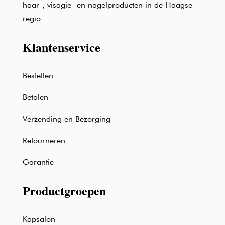
haar-, visagie- en nagelproducten in de Haagse
regio
Klantenservice
Bestellen
Betalen
Verzending en Bezorging
Retourneren
Garantie
Productgroepen
Kapsalon