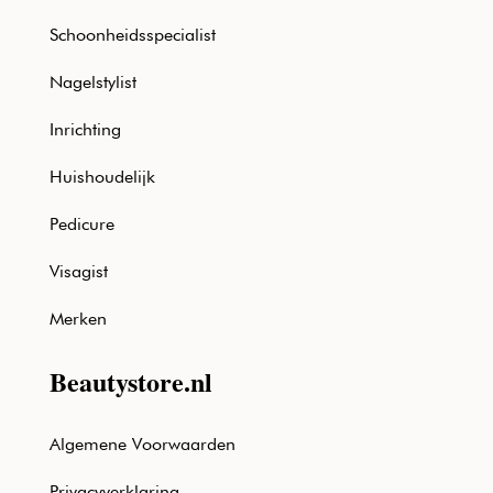
Schoonheidsspecialist
Nagelstylist
Inrichting
Huishoudelijk
Pedicure
Visagist
Merken
Beautystore.nl
Algemene Voorwaarden
Privacyverklaring