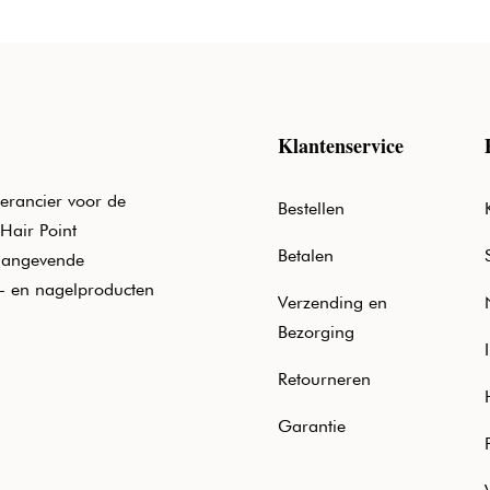
Klantenservice
erancier voor de
Bestellen
Hair Point
Betalen
aangevende
e- en nagelproducten
Verzending en
Bezorging
Retourneren
Garantie